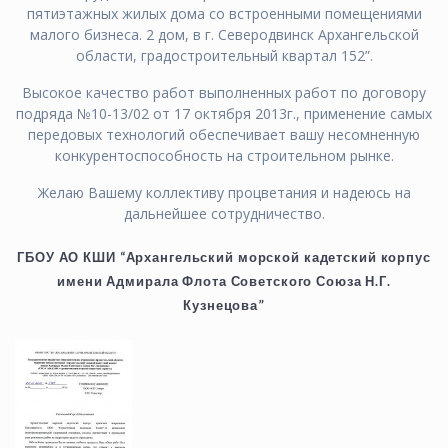
пятиэтажных жилых дома со встроенными помещениями
малого бизнеса. 2 дом, в г. Северодвинск Архангельской
области, градостроительный квартал 152”.
Высокое качество работ выполненных работ по договору
подряда №10-13/02 от 17 октября 2013г., применение самых
передовых технологий обеспечивает вашу несомненную
конкурентоспособность на строительном рынке.
Желаю Вашему коллективу процветания и надеюсь на
дальнейшее сотрудничество.
ГБОУ АО КШИ “Архангельский морской кадетский корпус
имени Адмирала Флота Советского Союза Н.Г.
Кузнецова”