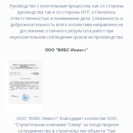
Руководство строительным процессом, как со стороны
руководства так и со стороны ИТР, отличалось
ответственностью и пониманием дела. Слаженность и
доброжелательность всего коллектива направлена на
достижение отличного результата работ при
неукоснительном соблюдении сроков их производства.
ООО “ВИБС-Инвест”
ООО “ВИБС-Инвест” благодарит коллектив ООО
“Строительная компания “Север” за плодотворное
сотрудничество в строительстве объекта “Три