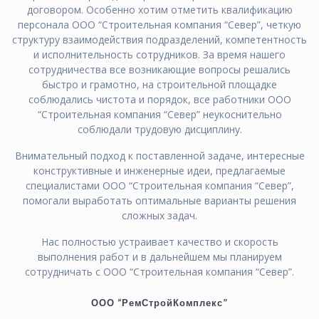
договором. Особенно хотим отметить квалификацию
персонала ООО “Строительная компания “Север”, четкую
структуру взаимодействия подразделений, компетентность
и исполнительность сотрудников. За время нашего
сотрудничества все возникающие вопросы решались
быстро и грамотно, на строительной площадке
соблюдались чистота и порядок, все работники ООО
“Строительная компания “Север” неукоснительно
соблюдали трудовую дисциплину.
Внимательный подход к поставленной задаче, интересные
конструктивные и инженерные идеи, предлагаемые
специалистами ООО “Строительная компания “Север”,
помогали выработать оптимальные варианты решения
сложных задач.
Нас полностью устраивает качество и скорость
выполнения работ и в дальнейшем мы планируем
сотрудничать с ООО “Строительная компания “Север”.
ООО “РемСтройКомплекс”