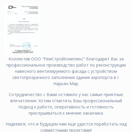
Коллектив ООО “РемСтройКомплекс” благодарит Вас за
профессиональное производство работ по реконструкции
навесного вентилируемого фасада с устройством
светопрозрачного заполнения здания аэропорта в г.
Нарьян-Мар.
Сотрудничество с Вами оставило у нас самые приятные
впечатления. Хотим отметить Ваш профессиональный
подход к работе, оперативность и готовность
прислушиваться к мнению заказчика.
Надеемся, что в будущем нам еще удастся поработать над
совместными проектами!