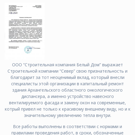
ООО “Строительная компания Белый Дом” выражает
Строительной компании “Север” свою признательность и
благодарит за тот неоценимый вклад, который внесли
специалисты этой организации в капитальный ремонт
здания Архангельского областного онкологического
диспансера, а именно устройство навесного
вентилируемого фасада и замену окон на современные,
котрый привел не только к красивому внешнему виду, но и к
значительному увеличению тепла внутри.
Все работы выполнены в соответствии с нормами и
правилами проведения работ, в сроки, обозначенные