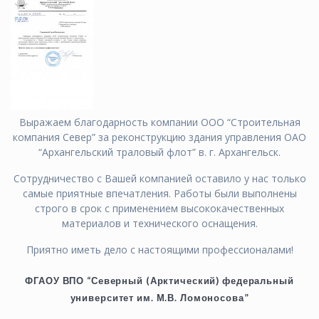
Выражаем благодарность компании ООО “Строительная
компания Север” за реконструкцию здания управления ОАО
“Архангельский траловый флот” в. г. Архангельск.
Сотрудничество с Вашей компанией оставило у нас только
самые приятные впечатления. Работы были выполнены
строго в срок с применением высококачественных
материалов и технического оснащения.
Приятно иметь дело с настоящими профессионалами!
ФГАОУ ВПО “Северный (Арктический) федеральный
университет им. М.В. Ломоносова”