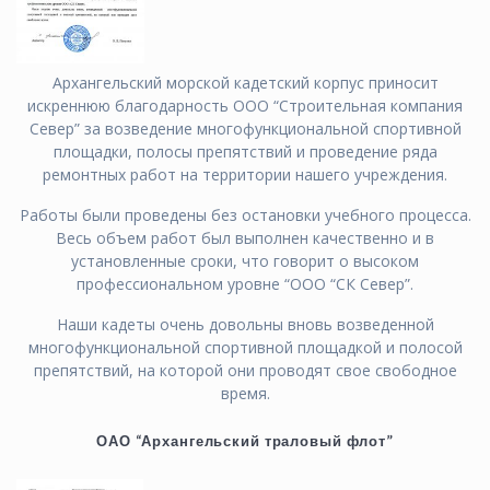
Архангельский морской кадетский корпус приносит
искреннюю благодарность ООО “Строительная компания
Север” за возведение многофункциональной спортивной
площадки, полосы препятствий и проведение ряда
ремонтных работ на территории нашего учреждения.
Работы были проведены без остановки учебного процесса.
Весь объем работ был выполнен качественно и в
установленные сроки, что говорит о высоком
профессиональном уровне “ООО “СК Север”.
Наши кадеты очень довольны вновь возведенной
многофункциональной спортивной площадкой и полосой
препятствий, на которой они проводят свое свободное
время.
ОАО “Архангельский траловый флот”