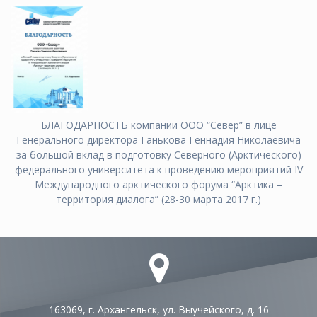
БЛАГОДАРНОСТЬ компании ООО “Север” в лице
Генерального директора Ганькова Геннадия Николаевича
за большой вклад в подготовку Северного (Арктического)
федерального университета к проведению мероприятий IV
Международного арктического форума “Арктика –
территория диалога” (28-30 марта 2017 г.)
163069, г. Архангельск, ул. Выучейского, д. 16