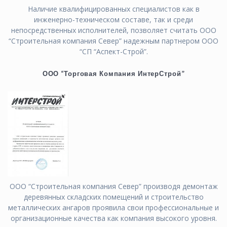
Наличие квалифицированных специалистов как в
инженерно-техническом составе, так и среди
непосредственных исполнителей, позволяет считать ООО
“Строительная компания Север” надежным партнером ООО
“СП “Аспект-Строй”.
ООО “Торговая Компания ИнтерСтрой”
ООО “Строительная компания Север” производя демонтаж
деревянных складских помещений и строительство
металлических ангаров проявила свои профессиональные и
организационные качества как компания высокого уровня.