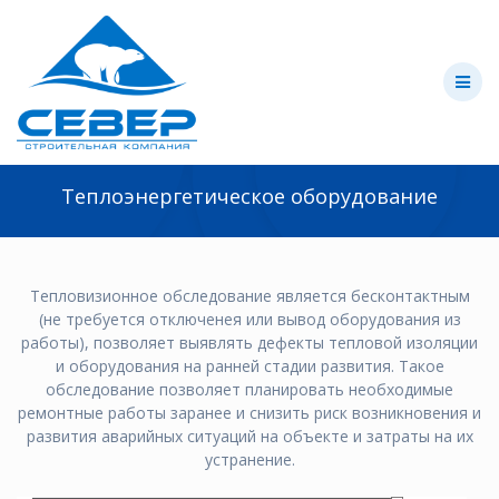
Skip
to
content
Теплоэнергетическое оборудование
Тепловизионное обследование является бесконтактным
(не требуется отключенея или вывод оборудования из
работы), позволяет выявлять дефекты тепловой изоляции
и оборудования на ранней стадии развития. Такое
обследование позволяет планировать необходимые
ремонтные работы заранее и снизить риск возникновения и
развития аварийных ситуаций на объекте и затраты на их
устранение.