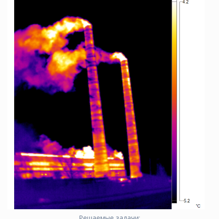
Решаемые задачи: