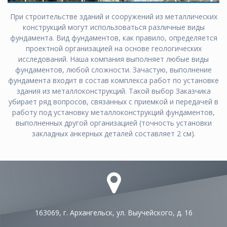
При строительстве зданий и сооружений из металлических
конструкций могут использоваться различные виды
фундамента. Вид фундаментов, как правило, определяется
проектной организацией на основе геологических
исследований. Наша компания выполняет любые виды
фундаментов, любой сложности. Зачастую, выполнение
фундамента входит в состав комплекса работ по установке
здания из металлоконструкций. Такой выбор Заказчика
убирает ряд вопросов, связанных с приемкой и передачей в
работу под установку металлоконструкций фундаментов,
выполненных другой организацией (точность установки
закладных анкерных деталей составляет 2 см).
163069, г. Архангельск, ул. Выучейского, д. 16