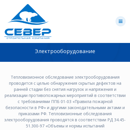
Skip
to
content
Электрооборудование
Тепловизионное обследование электрооборудования
проводится с целью обнаружения скрытых дефектов на
ранней стадии без снятия нагрузок и напряжения и
реализации противопожарных мероприятий в соответствии
с требованиями ППБ 01-03 «Правила пожарной
безопасности в РФ» и другими законодательными актами и
приказами РФ. Тепловизионные обследования
электрооборудования проводятся в соответствии РД 34.45-
51.300-97 «Объемы и нормы испытаний