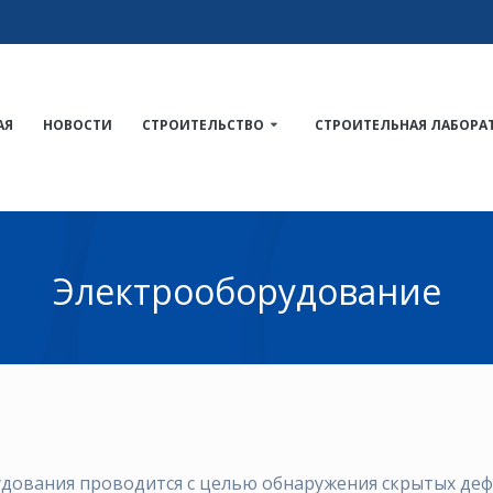
АЯ
НОВОСТИ
СТРОИТЕЛЬСТВО
СТРОИТЕЛЬНАЯ ЛАБОРА
Электрооборудование
ования проводится с целью обнаружения скрытых дефек