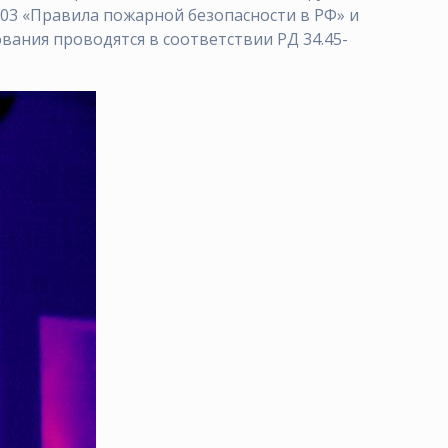
03 «Правила пожарной безопасности в РФ» и
ания проводятся в соответствии РД 34.45-