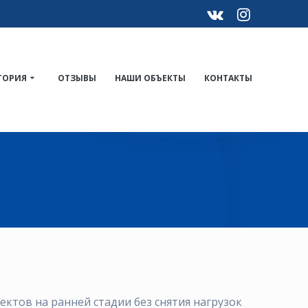
ТОРИЯ
ОТЗЫВЫ
НАШИ ОБЪЕКТЫ
КОНТАКТЫ
тов на ранней стадии без снятия нагрузок