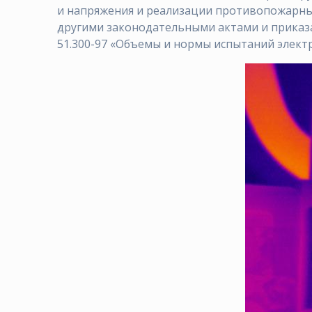
и напряжения и реализации противопожарных
другими законодательными актами и приказа
51.300-97 «Объемы и нормы испытаний элект