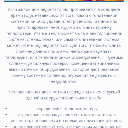
Если жилой дом недостаточно прогревается в холодное
время года, независимо от того, какой отопительной
системой он оборудован: электрической, газовой или
просто дровами, необходимо выяснить причину
теплопотери. Утечка тепла может быть в вентиляционной
системе, стенах, окнах, или сама отопительная система
может иметь ряд недостатков. Для того чтобы выяснить
причину данной проблемы, необходимо сделать
теплоаудит, или тепловизионное обследование, — другими
словами, детальную проверку помещения специальным
высокоточным оборудованием, которое даст реальную
оценку системе отопления, определит ее дефекты и
недоработки.
Тепловизионная диагностика ограждающих конструкций
зданий и сооружений включает в себя:
определение тепловых потерь;
выявление скрытых дефектов строительства или
дефектов, появившихся во время эксплуатации объекта;
определение (оценку) теплотехнических характеристик