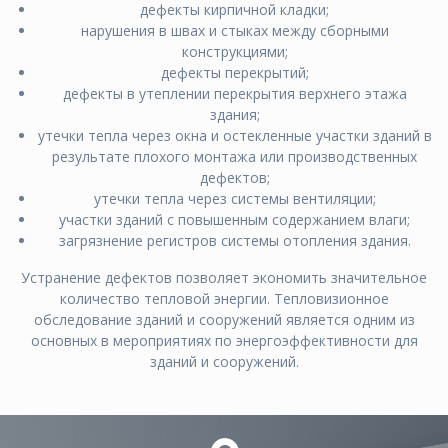
дефекты кирпичной кладки;
нарушения в швах и стыках между сборными
конструкциями;
дефекты перекрытий;
дефекты в утеплении перекрытия верхнего этажа
здания;
утечки тепла через окна и остекленные участки зданий в
результате плохого монтажа или производственных
дефектов;
утечки тепла через системы вентиляции;
участки зданий с повышенным содержанием влаги;
загрязнение регистров системы отопления здания.
Устранение дефектов позволяет экономить значительное
количество тепловой энергии. Тепловизионное
обследование зданий и сооружений является одним из
основных в мероприятиях по энергоэффективности для
зданий и сооружений.