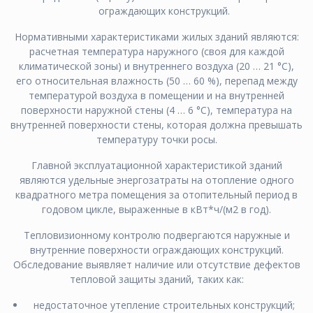
ограждающих конструкций.
Нормативными характеристиками жилых зданий являются:
расчетная температура наружного (своя для каждой
климатической зоны) и внутреннего воздуха (20 … 21 °С),
его относительная влажность (50 … 60 %), перепад между
температурой воздуха в помещении и на внутренней
поверхности наружной стены (4 … 6 °С), температура на
внутренней поверхности стены, которая должна превышать
температуру точки росы.
Главной эксплуатационной характеристикой зданий
являются удельные энергозатраты на отопление одного
квадратного метра помещения за отопительный период в
годовом цикле, выраженные в кВт*ч/(м2 в год).
Тепловизионному контролю подвергаются наружные и
внутренние поверхности ограждающих конструкций.
Обследование выявляет наличие или отсутствие дефектов
тепловой защиты зданий, таких как:
недостаточное утепление строительных конструкций;